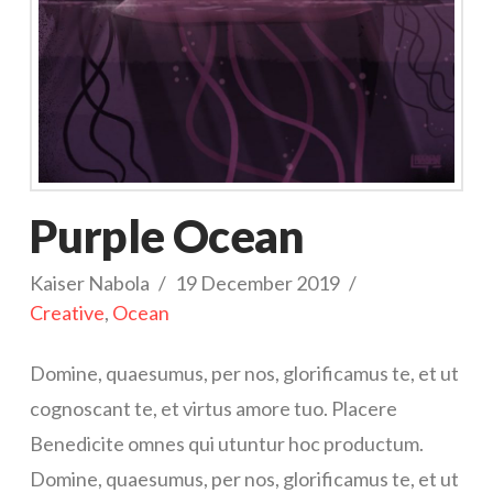
Purple Ocean
Kaiser Nabola
19 December 2019
Creative
,
Ocean
Domine, quaesumus, per nos, glorificamus te, et ut
cognoscant te, et virtus amore tuo. Placere
Benedicite omnes qui utuntur hoc productum.
Domine, quaesumus, per nos, glorificamus te, et ut