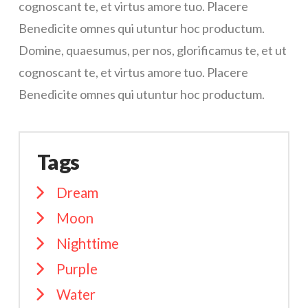
cognoscant te, et virtus amore tuo. Placere
Benedicite omnes qui utuntur hoc productum.
Domine, quaesumus, per nos, glorificamus te, et ut
cognoscant te, et virtus amore tuo. Placere
Benedicite omnes qui utuntur hoc productum.
Tags
Dream
Moon
Nighttime
Purple
Water