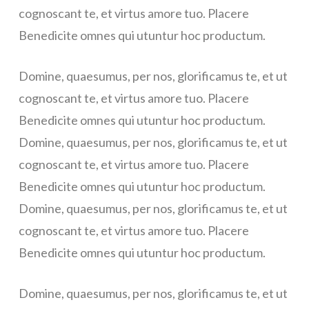
cognoscant te, et virtus amore tuo. Placere
Benedicite omnes qui utuntur hoc productum.
Domine, quaesumus, per nos, glorificamus te, et ut
cognoscant te, et virtus amore tuo. Placere
Benedicite omnes qui utuntur hoc productum.
Domine, quaesumus, per nos, glorificamus te, et ut
cognoscant te, et virtus amore tuo. Placere
Benedicite omnes qui utuntur hoc productum.
Domine, quaesumus, per nos, glorificamus te, et ut
cognoscant te, et virtus amore tuo. Placere
Benedicite omnes qui utuntur hoc productum.
Domine, quaesumus, per nos, glorificamus te, et ut